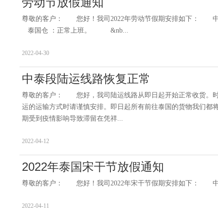
劳动节放假通知
尊敬的客户： 您好！我司2022年劳动节假期安排如下： 中国
泰国仓 ：正常上班。 &nb...
2022-04-30
中泰段陆运线路恢复正常
尊敬的客户： 您好，我司陆运线路从即日起开始正常收货。时效
运的运输方式时请谨慎安排。即日起所有前往泰国的货物我们都
期受到疫情影响导致滞留在凭祥...
2022-04-12
2022年泰国宋干节放假通知
尊敬的客户： 您好！我司2022年宋干节假期安排如下： 中
2022-04-11