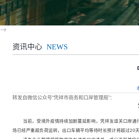
-->
资讯中心
NEWS
转发自微信公众号“凭祥市商务和口岸管理局”：
当前，受境外疫情持续加剧蔓延影响，凭祥友谊关口岸通行
场已经严重超负荷运转，出口车辆平均等待时长预计将超过20