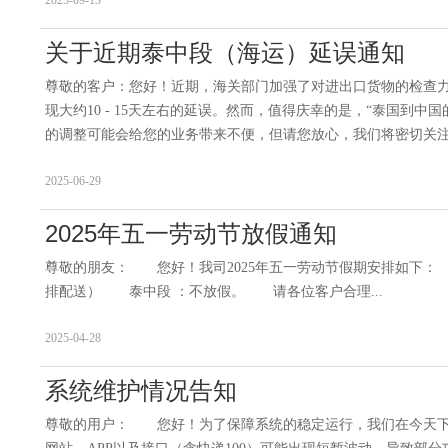
2025-09-13
关于近期泰中段（海运）延误通知
尊敬的客户：您好！近期，海关部门加强了对进出口货物的检查力
现大约10 - 15天左右的延误。然而，值得庆幸的是，“泰国到
的调整可能会给您的业务带来不便，但请您放心，我们将密切关注
2025-06-29
2025年五一劳动节放假通知
尊敬的朋友： 您好！我司2025年五一劳动节假期安排如下： 
排配送） 泰中段 ：不放假。 请各位客户合理...
2025-04-28
系统维护情况告知
尊敬的用户： 您好！为了保障系统的稳定运行，我们在今天下午