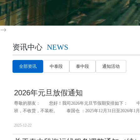
-->
资讯中心
NEWS
全部资讯
中泰段
泰中段
通知活动
2026年元旦放假通知
尊敬的朋友： 您好！我司2026年元旦节假期安排如下： 中国仓 
班，不收货，不装柜。 泰国仓 ：2025年12月31日至2026年1月
2025-12-22