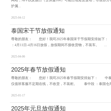
网站，APP以及接口（含快递100）可能出现短暂波动，导致部
护属...
2025-04-12
泰国宋干节放假通知
尊敬的朋友： 您好！我司2025年泰国宋干节假期安排如下： 
：4月11日-4月16日放假，放假期间不接收货物，不装车。 ...
2025-04-06
2025年春节放假通知
尊敬的朋友： 您好！我司2025年春节假期安排如下： 中泰段 ：2
仅值班客服不定期在线，不收货，不装柜。 泰中段 ：泰国仓库正常
2025-01-17
2025年元旦放假通知