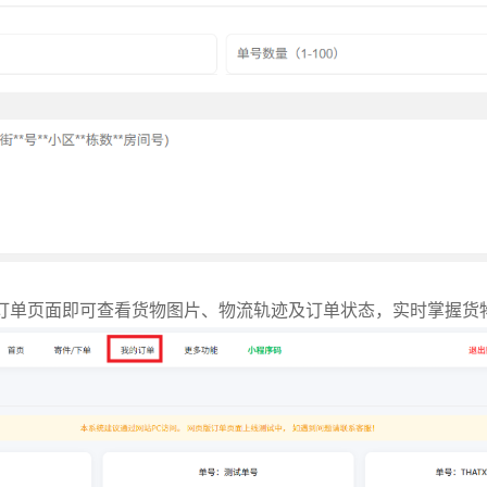
订单页面即可查看货物图片、物流轨迹及订单状态，实时掌握货