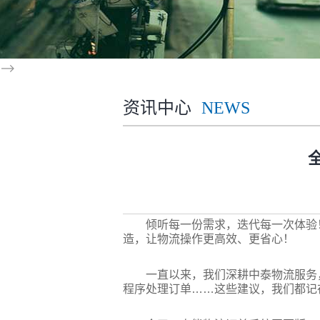
-->
资讯中心
NEWS
倾听每一份需求，迭代每一次体验
造，让物流操作更高效、更省心！
一直以来，我们深耕中泰物流服务
程序处理订单……这些建议，我们都记