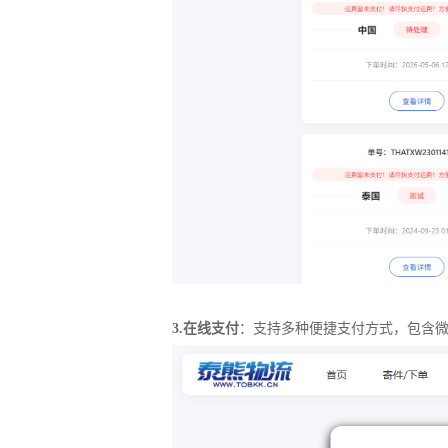
3.在线支付
：支持多种便捷支付方式，包含