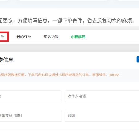
面更宽，方便填写信息，一键下单寄件，省去反复切换的麻烦。