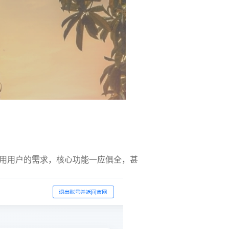
使用用户的需求，核心功能一应俱全，甚