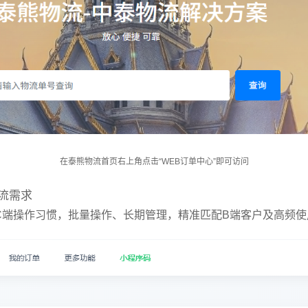
在泰熊物流首页右上角点击“WEB订单中心”即可访问
流需求
C端操作习惯，批量操作、长期管理，精准匹配B端客户及高频