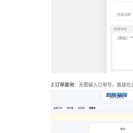
2.订单查询
：无需输入订单号，直接在