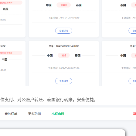
微信支付、对公账户转账、泰国银行转账，安全便捷。