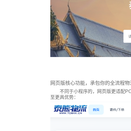
网页版核心功能，承包你的全流程物
不同于小程序的，网页版更适配P
至更具优势：