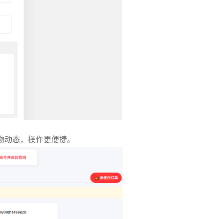
物动态，操作更便捷。