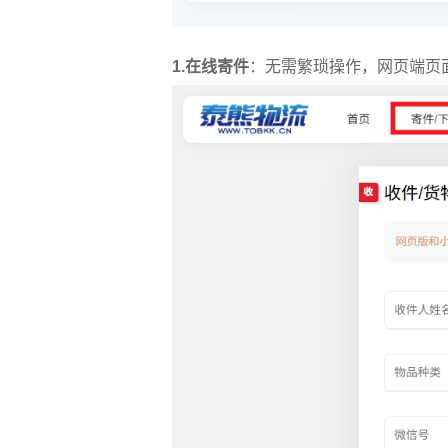
1.在线寄件
：无需繁琐操作，网页端页