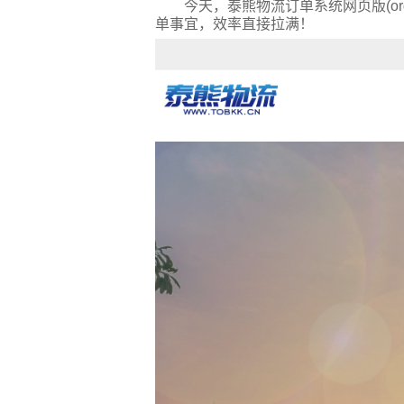
今天，泰熊物流订单系统网页版(or
单事宜，效率直接拉满！