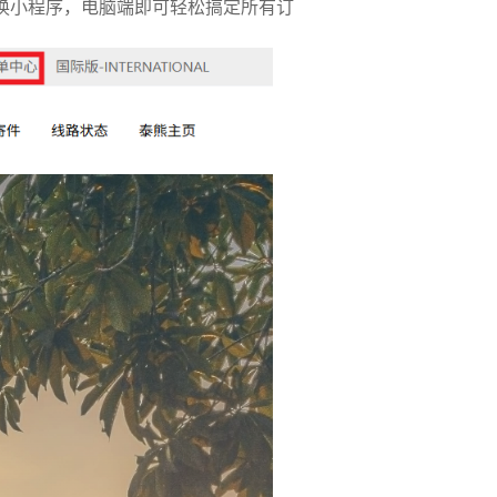
无需切换小程序，电脑端即可轻松搞定所有订