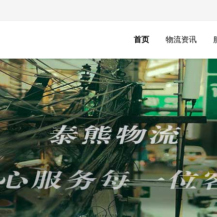
首页
物流资讯