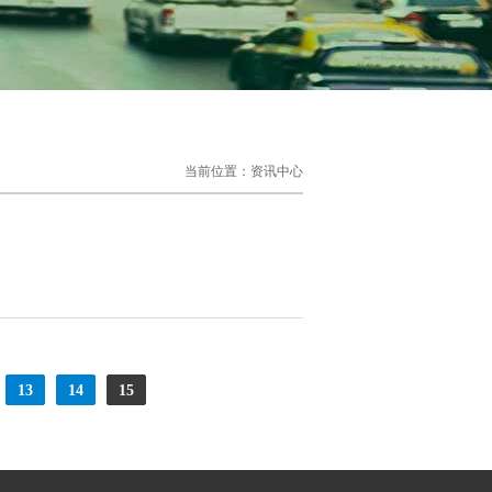
当前位置：
资讯中心
13
14
15