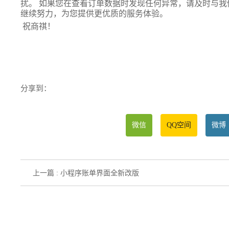
扰。 如果您在查看订单数据时发现任何异常，请及时与我
继续努力，为您提供更优质的服务体验。
祝商祺！
分享到：
微信
QQ空间
微博
上一篇 : 小程序账单界面全新改版