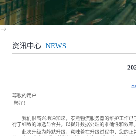
-->
资讯中心
NEWS
2
本
尊敬的用户:
您好！
我们很高兴地通知您，泰熊物流服务器的维护工作已于20
行了细致的筛选与合并，以提升数据处理的准确性和效率
此次升级为静默升级，意味着在升级过程中，您的正