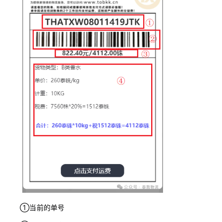
①当前的单号