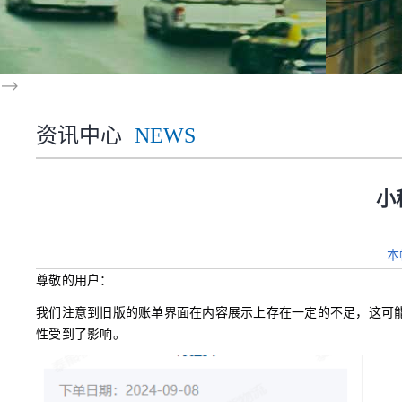
-->
资讯中心
NEWS
小
本
尊敬的用户：
我们注意到旧版的账单界面在内容展示上存在一定的不足，这可
性受到了影响。