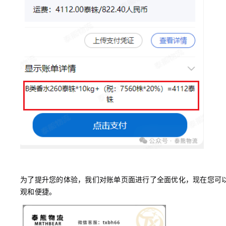
为了提升您的体验，我们对账单页面进行了全面优化，现在您可
观和便捷。