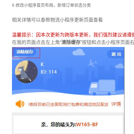
6.修改小程序首页布局，新增订单状态分类
相关详情可以泰熊物流小程序更新页面查看
温馨提示：因本次更新为跨版本更新，我们强烈建议请遵
在我的页面点击左上角“
清除缓存
”按钮和点击小程序页面