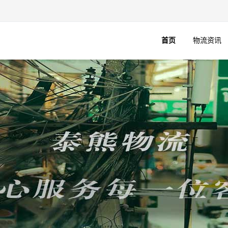
首页
物流资讯