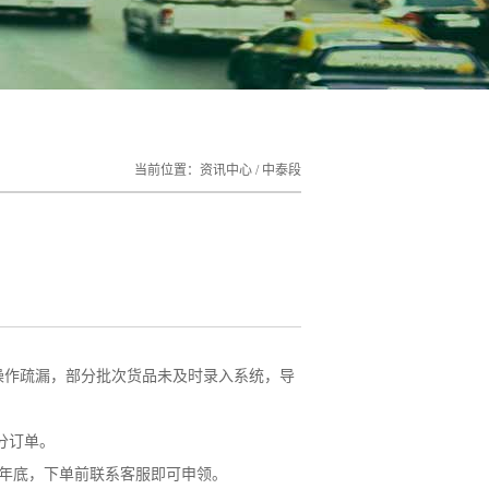
当前位置：
资讯中心
/
中泰段
作疏漏，部分批次货品未及时录入系统，导
分订单。
年底，下单前联系客服即可申领。