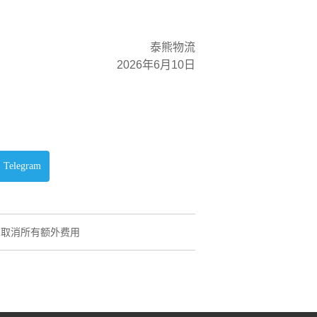
泰熊物流
2026年6月10日
Telegram
整，取消所有额外费用