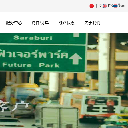
中文
EN
ไทย
服务中心
寄件/订单
线路状态
关于我们