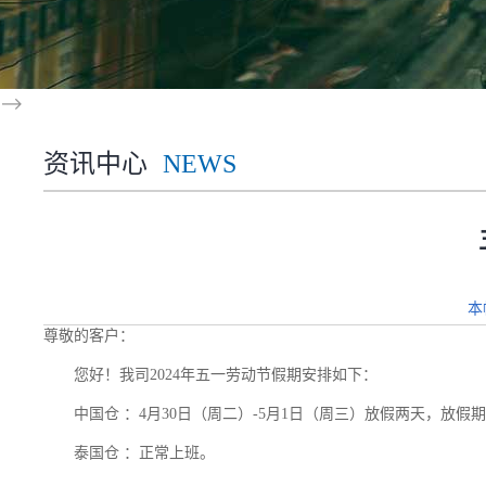
-->
资讯中心
NEWS
本
尊敬的客户：
您好！我司2024年五一劳动节假期安排如下：
中国仓 ：4月30日（周二）-5月1日（周三）放假两天，放假
泰国仓 ：正常上班。