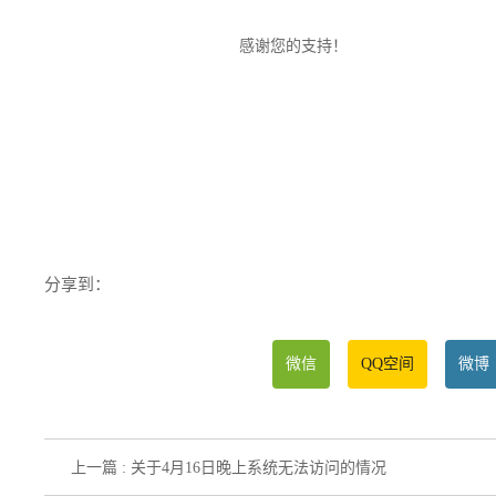
感谢您的支持！
分享到：
微信
QQ空间
微博
上一篇 : 关于4月16日晚上系统无法访问的情况