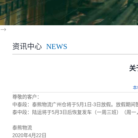
-->
资讯中心
NEWS
关
本
尊敬的客户：
中泰段：泰熊物流广州仓将于5月1日-3日放假。放假期间
泰中段：陆运将于5月3日后恢复发车（一周三班）（周一
泰熊物流
2020年4月22日