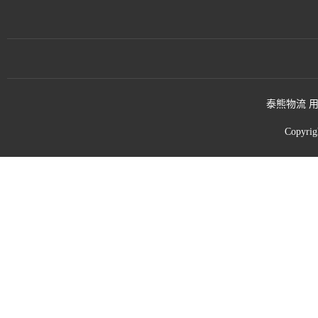
泰熊物流 用
Copyri