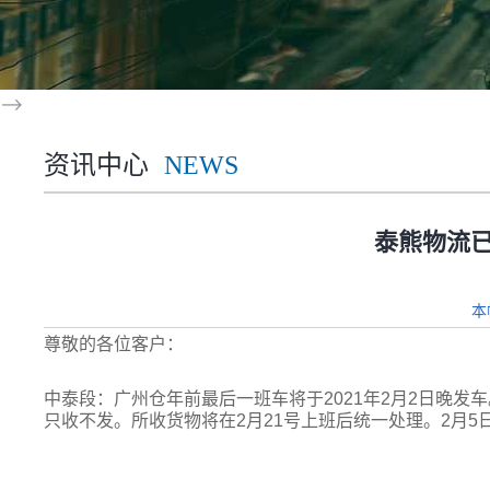
-->
资讯中心
NEWS
泰熊物流
本
尊敬的各位客户：
中泰段：广州仓年前最后一班车将于2021年2月2日晚发车
只收不发。所收货物将在2月21号上班后统一处理。2月