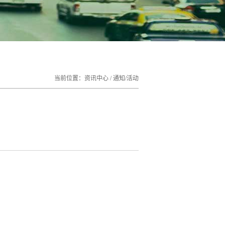
当前位置：
资讯中心
/
通知/活动