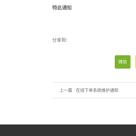
特此通知
分享到：
微信
上一篇 : 在线下单系统维护通知