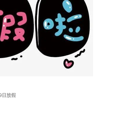
19日放假