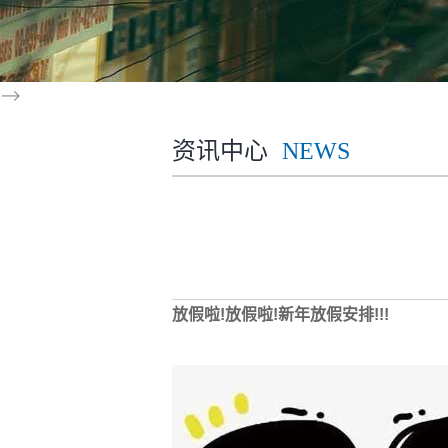
-->
资讯中心
NEWS
放假啦!放假啦!新年放假安排!!!